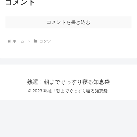
コメント
コメントを書き込む
ホーム
コタツ
熟睡！朝までぐっすり寝る知恵袋
© 2023 熟睡！朝までぐっすり寝る知恵袋.