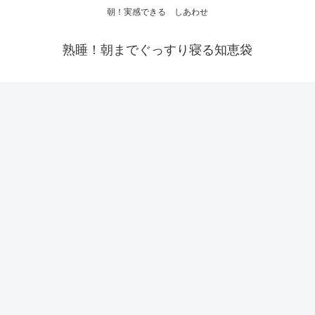
朝！実感できる しあわせ
熟睡！朝までぐっすり寝る知恵袋