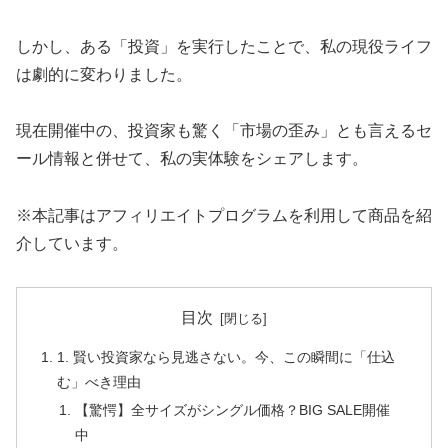
しかし、ある「投資」を実行したことで、私の現役ライフ
は劇的に変わりました。
現在開催中の、投資家も驚く「市場の歪み」とも言えるセ
ール情報と併せて、私の実体験をシェアします。
※本記事はアフィリエイトプログラムを利用して商品を紹
介しています。
目次
1. 賢い投資家なら見逃さない。今、この瞬間に「仕込
む」べき理由
【驚愕】全サイズがシングル価格？BIG SALE開催
中