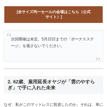
[全サイズ均一セールの会場はこちら（公式
サイト）]
次回開催は未定。5月22日までの「ボーナスステ
ージ」を逃さないでください。
2. 62歳、雇用延長オヤジが「雲のやすら
ぎ」で手に入れた未来
なぜ、私がこのマットレスに投資したのか。それは、単に