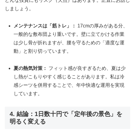
どんな投資にもリスク（欠点）はあります。正直にお話し
しましょう。
メンテナンスは「筋トレ」：
17cmの厚みがある分、
一般的な敷布団より重いです。壁に立てかける作業
は少し骨が折れますが、腰を守るための「適度な運
動」と割り切っています。
夏の熱気対策：
フィット感が良すぎるため、夏は少
し熱がこもりやすく感じることがあります。私は冷
感シーツを併用することで、年中快適な運用を実現
しています。
4. 結論：1日数十円で「定年後の景色」を
明るく変える