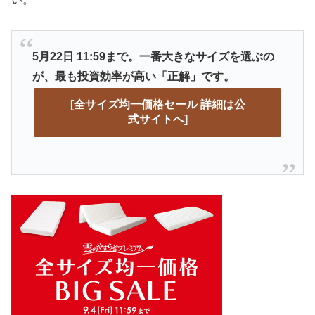
5月22日 11:59まで。一番大きなサイズを選ぶの
が、最も投資効率が高い「正解」です。
[全サイズ均一価格セール 詳細は公
式サイトへ]