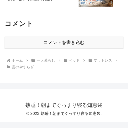
コメント
コメントを書き込む
ホーム
一人暮らし
ベッド
マットレス
雲のやすらぎ
熟睡！朝までぐっすり寝る知恵袋
© 2023 熟睡！朝までぐっすり寝る知恵袋.