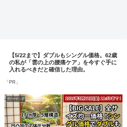
【5/22まで】ダブルもシングル価格。62歳
の私が「雲の上の腰痛ケア」を今すぐ手に
入れるべきだと確信した理由。
「PR」
雲のやすらぎ