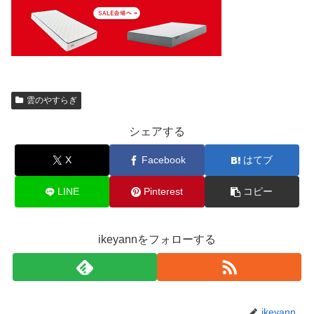
雲のやすらぎ
シェアする
X
Facebook
はてブ
LINE
Pinterest
コピー
ikeyannをフォローする
ikeyann