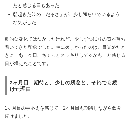
たと感じる日もあった
朝起きた時の「だるさ」が、少し和らいでいるよう
な気がした
劇的な変化ではなかったけれど、少しずつ眠りの質が落ち
着いてきた印象でした。特に嬉しかったのは、目覚めたと
きに「あ、今日、ちょっとスッキリしてるかも」と感じる
日が増えたことです。
2ヶ月目：期待と、少しの残念と、それでも続
けた理由
1ヶ月目の手応えを感じて、2ヶ月目も期待しながら飲み
続けました。