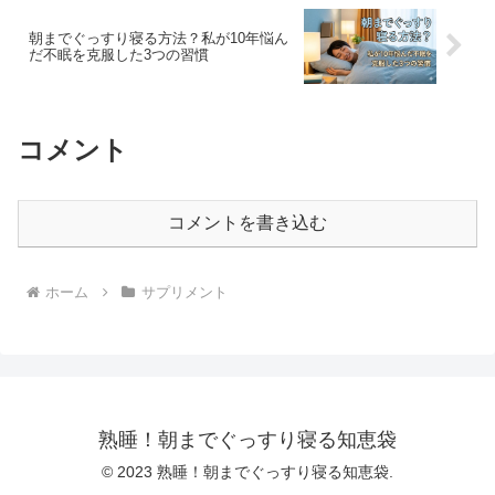
朝までぐっすり寝る方法？私が10年悩ん
だ不眠を克服した3つの習慣
コメント
コメントを書き込む
ホーム
サプリメント
熟睡！朝までぐっすり寝る知恵袋
© 2023 熟睡！朝までぐっすり寝る知恵袋.