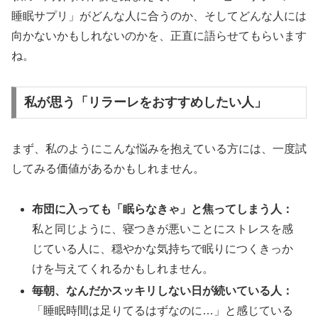
睡眠サプリ」がどんな人に合うのか、そしてどんな人には
向かないかもしれないのかを、正直に語らせてもらいます
ね。
私が思う「リラーレをおすすめしたい人」
まず、私のようにこんな悩みを抱えている方には、一度試
してみる価値があるかもしれません。
布団に入っても「眠らなきゃ」と焦ってしまう人：
私と同じように、寝つきが悪いことにストレスを感
じている人に、穏やかな気持ちで眠りにつくきっか
けを与えてくれるかもしれません。
毎朝、なんだかスッキリしない日が続いている人：
「睡眠時間は足りてるはずなのに…」と感じている