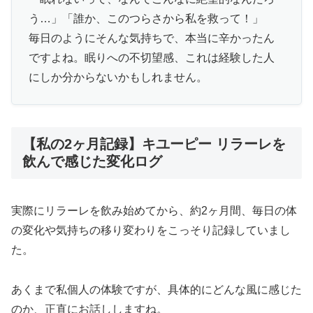
う…」「誰か、このつらさから私を救って！」
毎日のようにそんな気持ちで、本当に辛かったん
ですよね。眠りへの不切望感、これは経験した人
にしか分からないかもしれません。
【私の2ヶ月記録】キユーピー リラーレを
飲んで感じた変化ログ
実際にリラーレを飲み始めてから、約2ヶ月間、毎日の体
の変化や気持ちの移り変わりをこっそり記録していまし
た。
あくまで私個人の体験ですが、具体的にどんな風に感じた
のか、正直にお話ししますね。