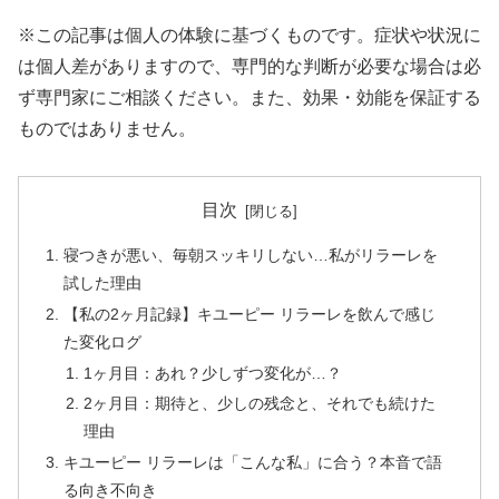
※この記事は個人の体験に基づくものです。症状や状況に
は個人差がありますので、専門的な判断が必要な場合は必
ず専門家にご相談ください。また、効果・効能を保証する
ものではありません。
目次
寝つきが悪い、毎朝スッキリしない…私がリラーレを
試した理由
【私の2ヶ月記録】キユーピー リラーレを飲んで感じ
た変化ログ
1ヶ月目：あれ？少しずつ変化が…？
2ヶ月目：期待と、少しの残念と、それでも続けた
理由
キユーピー リラーレは「こんな私」に合う？本音で語
る向き不向き