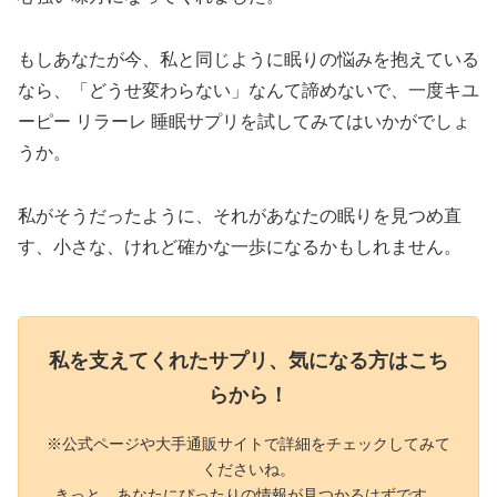
もしあなたが今、私と同じように眠りの悩みを抱えている
なら、「どうせ変わらない」なんて諦めないで、一度キユ
ーピー リラーレ 睡眠サプリを試してみてはいかがでしょ
うか。
私がそうだったように、それがあなたの眠りを見つめ直
す、小さな、けれど確かな一歩になるかもしれません。
私を支えてくれたサプリ、気になる方はこち
らから！
※公式ページや大手通販サイトで詳細をチェックしてみて
くださいね。
きっと、あなたにぴったりの情報が見つかるはずです。