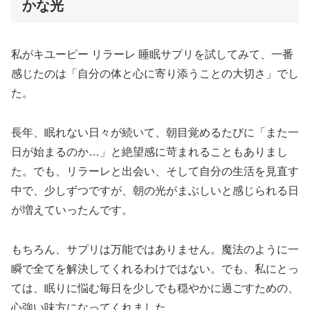
かな光
私がキユーピー リラーレ 睡眠サプリを試してみて、一番
感じたのは「自分の体と心に寄り添うことの大切さ」でし
た。
長年、眠れない日々が続いて、朝目覚めるたびに「また一
日が始まるのか…」と絶望感に苛まれることもありまし
た。でも、リラーレと出会い、そして自分の生活を見直す
中で、少しずつですが、朝の光がまぶしいと感じられる日
が増えていったんです。
もちろん、サプリは万能ではありません。魔法のように一
瞬で全てを解決してくれるわけではない。でも、私にとっ
ては、眠りに悩む毎日を少しでも穏やかに過ごすための、
心強い味方になってくれました。