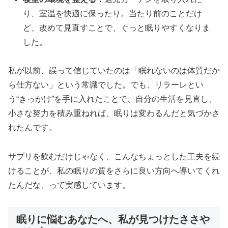
り、室温を快適に保ったり。当たり前のことだけ
ど、改めて見直すことで、ぐっと眠りやすくなりま
した。
私が以前、誤って信じていたのは「眠れないのは体質だか
ら仕方ない」という常識でした。でも、リラーレとい
う“きっかけ”を手に入れたことで、自分の生活を見直し、
小さな努力を積み重ねれば、眠りは変わるんだと気づかさ
れたんです。
サプリを飲むだけじゃなく、こんなちょっとした工夫を続
けることが、私の眠りの質をさらに良い方向へ導いてくれ
たんだな、って実感しています。
眠りに悩むあなたへ、私が見つけたささや