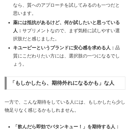
なら、質へのアプローチを試してみるのも一つだと
思います。
薬には抵抗があるけど、何か試したいと思っている
人：
サプリメントなので、まず気軽に試しやすい選
択肢だと感じました。
キユーピーというブランドに安心感を求める人：
品
質にこだわりたい方には、選択肢の一つになるでし
ょう。
「もしかしたら、期待外れになるかも」な人
一方で、こんな期待をしている人には、もしかしたら少し
物足りなく感じるかもしれません。
「飲んだら即効でバタンキュー！」を期待する人：