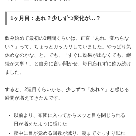
1ヶ月目：あれ？少しずつ変化が…？
飲み始めて最初の1週間くらいは、正直「あれ、変わらな
い？」って、ちょっとガッカリしていました。やっぱり気
休めなのかな、と。でも、「すぐに効果が出なくても、継
続が大事！」と自分に言い聞かせ、毎日忘れずに飲み続け
ました。
すると、2週目くらいから、少しずつ「あれ？」と感じる
瞬間が増えてきたんです。
以前より、布団に入ってからスッと目を閉じられる
日が増えたように感じた
夜中に目が覚める回数が減り、朝までぐっすり眠れ