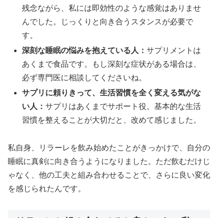
残念ながら、私には即効性のような感覚はありませ
んでした。じっくりと向き合うスタンスが必要で
す。
深刻な睡眠の悩みを抱えている人：
サプリメントは
あくまで食品です。もし深刻な症状がある場合は、
必ず専門医に相談してくださいね。
サプリに頼りきって、生活習慣を全く変える気がな
い人：
サプリはあくまでサポート役。基本的な生活
習慣を整えることが大切だと、改めて感じました。
私自身、リラーレを飲み始めたことがきっかけで、自分の
睡眠に真剣に向き合うようになりました。ただ飲むだけじ
ゃなく、他の工夫と組み合わせることで、さらに良い変化
を感じられたんです。