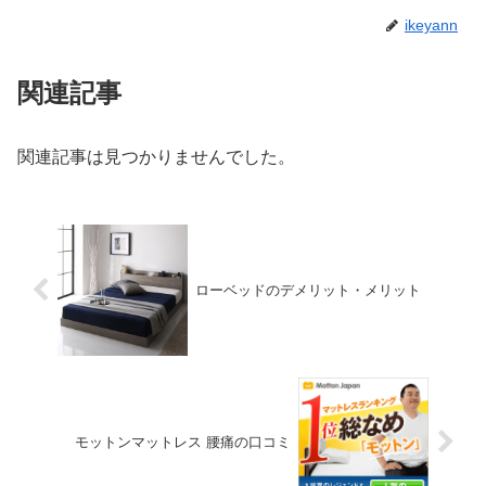
ikeyann
関連記事
関連記事は見つかりませんでした。
ローベッドのデメリット・メリット
モットンマットレス 腰痛の口コミ