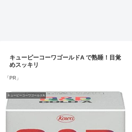
キューピーコーワゴールドA で熟睡！目覚
めスッキリ
「PR」
キューピーコーワゴールドA