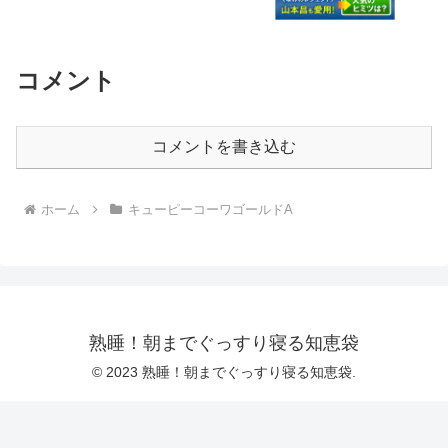
コメント
コメントを書き込む
ホーム
キューピーコーワゴールドA
熟睡！朝までぐっすり寝る知恵袋
© 2023 熟睡！朝までぐっすり寝る知恵袋.