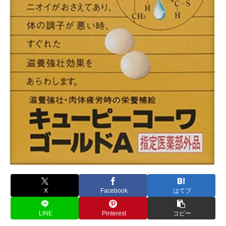
X
Facebook
はてブ
LINE
Pinterest
コピー