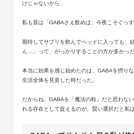
けじゃないから。
私も昔は「GABAさえ飲めば、今夜こそぐっ
期待してサプリを飲んでベッドに入っても、
ん…」って、がっかりすることの方が多かっ
本当に効果を感じ始めたのは、GABAを摂り
生活全体を見直した時だった。
だからね、GABAを「魔法の粒」だと思わな
れる存在として捉えるのが、賢い選択だと私