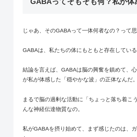
GABAってそもそも何？私が
じゃあ、そのGABAって一体何者なの？って
GABAは、私たちの体にもともと存在してい
結論を言えば、GABAは脳の興奮を鎮めて、
が私が体感した「穏やかな波」の正体なんだ
まるで脳の過剰な活動に「ちょっと落ち着こ
んな神経伝達物質なの。
私がGABAを摂り始めて、まず感じたのは、