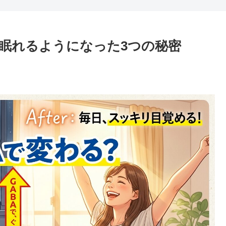
り眠れるようになった3つの秘密