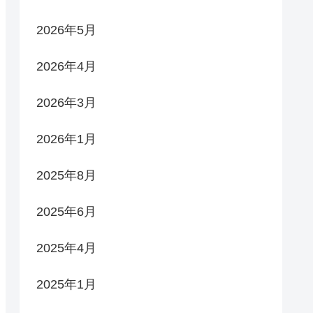
2026年5月
2026年4月
2026年3月
2026年1月
2025年8月
2025年6月
2025年4月
2025年1月