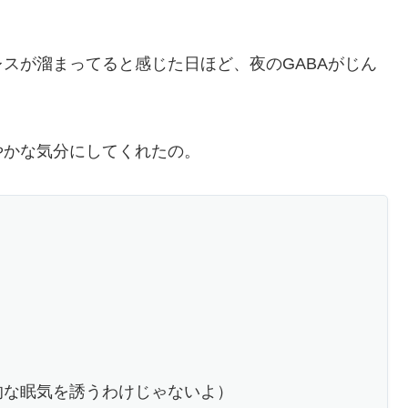
スが溜まってると感じた日ほど、夜のGABAがじん
やかな気分にしてくれたの。
的な眠気を誘うわけじゃないよ）