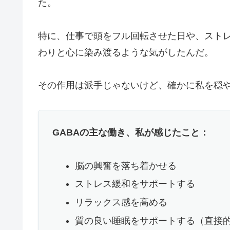
た。
特に、仕事で頭をフル回転させた日や、ストレ
わりと心に染み渡るような気がしたんだ。
その作用は派手じゃないけど、確かに私を穏
GABAの主な働き、私が感じたこと：
脳の興奮を落ち着かせる
ストレス緩和をサポートする
リラックス感を高める
質の良い睡眠をサポートする（直接