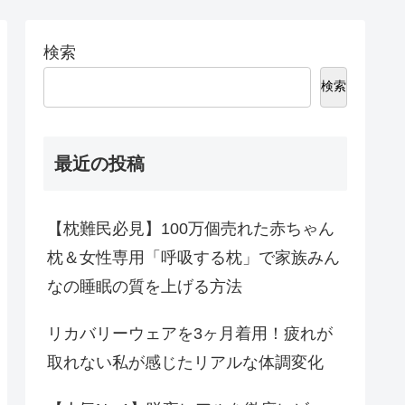
検索
検索
最近の投稿
【枕難民必見】100万個売れた赤ちゃん
枕＆女性専用「呼吸する枕」で家族みん
なの睡眠の質を上げる方法
リカバリーウェアを3ヶ月着用！疲れが
取れない私が感じたリアルな体調変化