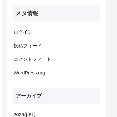
メタ情報
ログイン
投稿フィード
コメントフィード
WordPress.org
アーカイブ
2026年6月