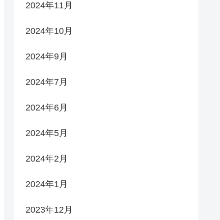
2024年11月
2024年10月
2024年9月
2024年7月
2024年6月
2024年5月
2024年2月
2024年1月
2023年12月