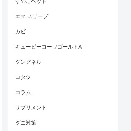
すのこベッド
エマ スリープ
カビ
キューピーコーワゴールドA
グングネル
コタツ
コラム
サプリメント
ダニ対策