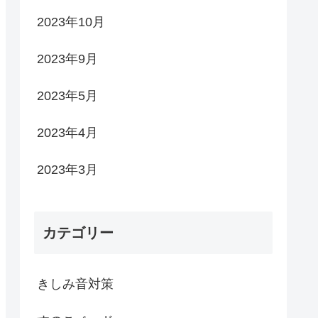
2023年10月
2023年9月
2023年5月
2023年4月
2023年3月
カテゴリー
きしみ音対策