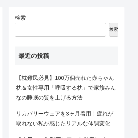
検索
検索
最近の投稿
【枕難民必見】100万個売れた赤ちゃん
枕＆女性専用「呼吸する枕」で家族みん
なの睡眠の質を上げる方法
リカバリーウェアを3ヶ月着用！疲れが
取れない私が感じたリアルな体調変化