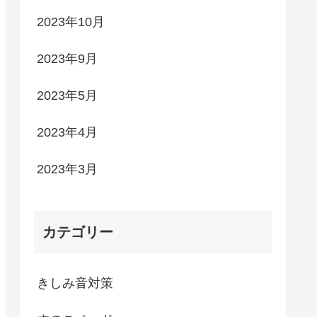
2023年10月
2023年9月
2023年5月
2023年4月
2023年3月
カテゴリー
きしみ音対策