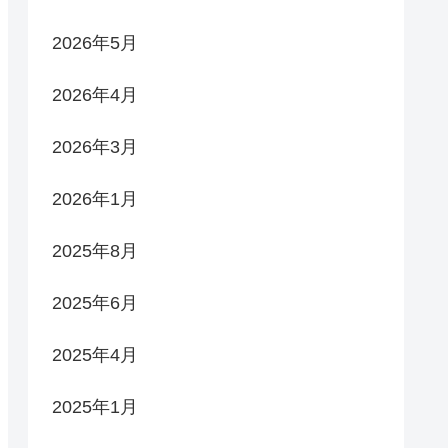
2026年5月
2026年4月
2026年3月
2026年1月
2025年8月
2025年6月
2025年4月
2025年1月