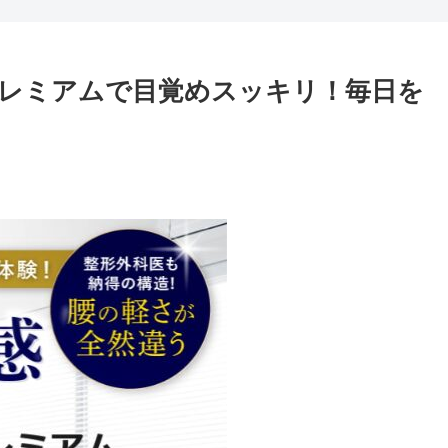
レミアムで目覚めスッキリ！毎日を