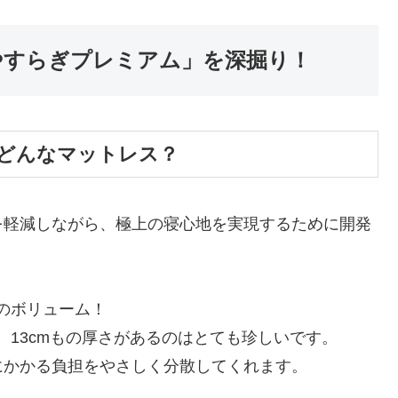
のやすらぎプレミアム」を深掘り！
どんなマットレス？
を軽減しながら、極上の寝心地を実現するために開発
mのボリューム！
、13cmもの厚さがあるのはとても珍しいです。
にかかる負担をやさしく分散してくれます。