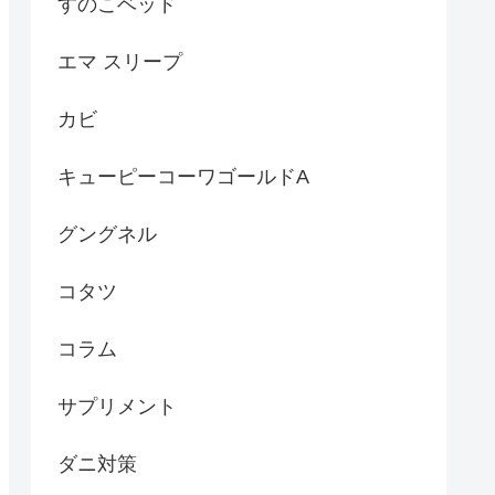
すのこベッド
エマ スリープ
カビ
キューピーコーワゴールドA
グングネル
コタツ
コラム
サプリメント
ダニ対策