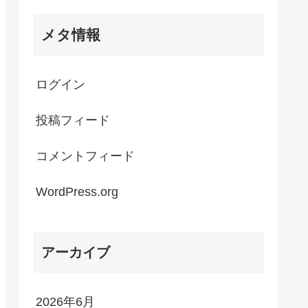
メタ情報
ログイン
投稿フィード
コメントフィード
WordPress.org
アーカイブ
2026年6月