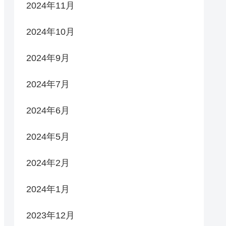
2024年11月
2024年10月
2024年9月
2024年7月
2024年6月
2024年5月
2024年2月
2024年1月
2023年12月