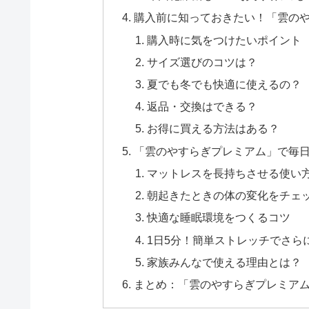
購入前に知っておきたい！「雲のや
購入時に気をつけたいポイント
サイズ選びのコツは？
夏でも冬でも快適に使えるの？
返品・交換はできる？
お得に買える方法はある？
「雲のやすらぎプレミアム」で毎
マットレスを長持ちさせる使い
朝起きたときの体の変化をチェ
快適な睡眠環境をつくるコツ
1日5分！簡単ストレッチでさら
家族みんなで使える理由とは？
まとめ：「雲のやすらぎプレミア