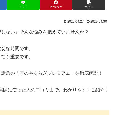
LINE
Pinterest
コピー
2025.04.27
2025.04.30
がしない」そんな悩みを抱えていませんか？
大切な時間です。
とても重要です。
と話題の「雲のやすらぎプレミアム」を徹底解説！
、実際に使った人の口コミまで、わかりやすくご紹介し