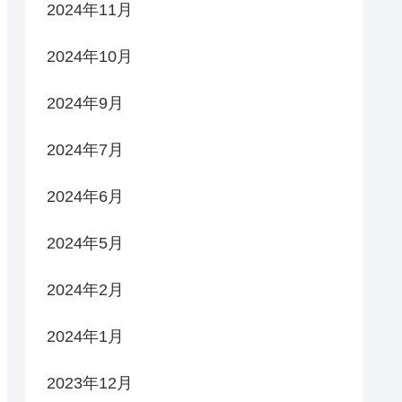
2024年11月
2024年10月
2024年9月
2024年7月
2024年6月
2024年5月
2024年2月
2024年1月
2023年12月