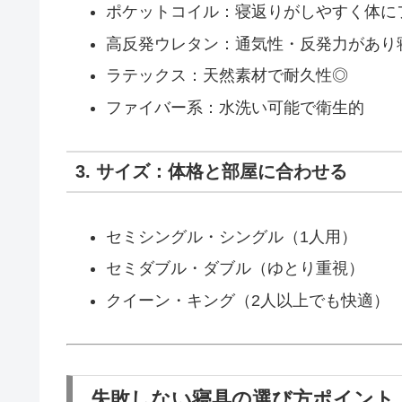
ポケットコイル：寝返りがしやすく体に
高反発ウレタン：通気性・反発力があり
ラテックス：天然素材で耐久性◎
ファイバー系：水洗い可能で衛生的
3. サイズ：体格と部屋に合わせる
セミシングル・シングル（1人用）
セミダブル・ダブル（ゆとり重視）
クイーン・キング（2人以上でも快適）
失敗しない寝具の選び方ポイント