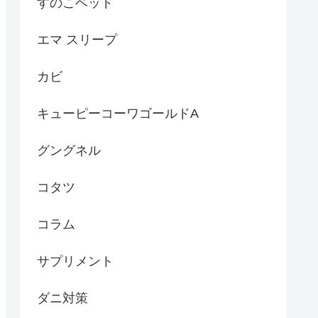
すのこベッド
エマ スリープ
カビ
キューピーコーワゴールドA
グングネル
コタツ
コラム
サプリメント
ダニ対策