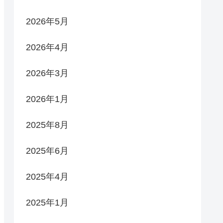
2026年5月
2026年4月
2026年3月
2026年1月
2025年8月
2025年6月
2025年4月
2025年1月