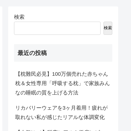
検索
検索
最近の投稿
【枕難民必見】100万個売れた赤ちゃん
枕＆女性専用「呼吸する枕」で家族みん
なの睡眠の質を上げる方法
リカバリーウェアを3ヶ月着用！疲れが
取れない私が感じたリアルな体調変化