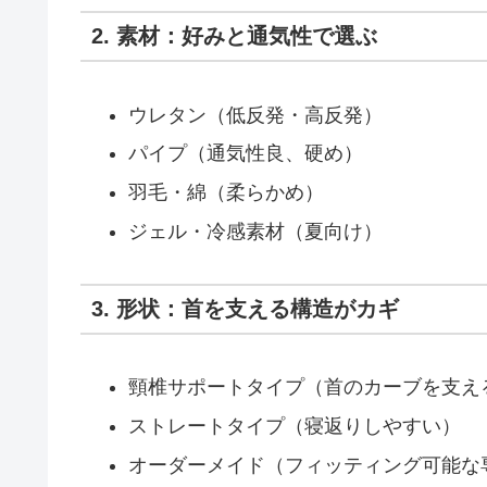
2. 素材：好みと通気性で選ぶ
ウレタン（低反発・高反発）
パイプ（通気性良、硬め）
羽毛・綿（柔らかめ）
ジェル・冷感素材（夏向け）
3. 形状：首を支える構造がカギ
頸椎サポートタイプ（首のカーブを支え
ストレートタイプ（寝返りしやすい）
オーダーメイド（フィッティング可能な