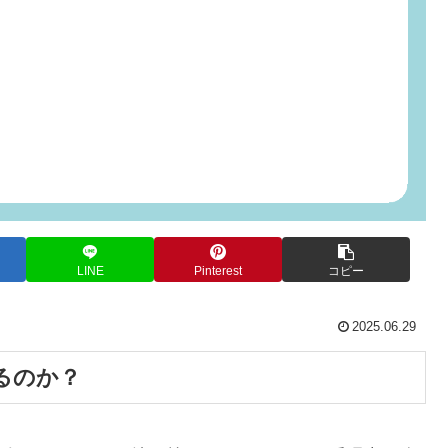
LINE
Pinterest
コピー
2025.06.29
るのか？