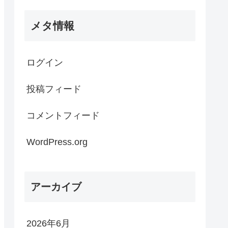
メタ情報
ログイン
投稿フィード
コメントフィード
WordPress.org
アーカイブ
2026年6月