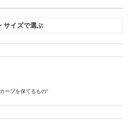
・サイズで選ぶ
字カーブを保てるもの”