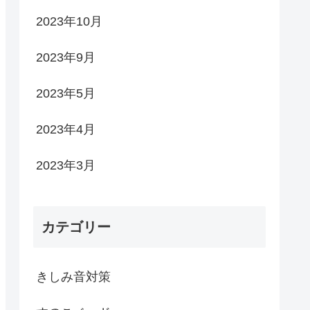
2023年10月
2023年9月
2023年5月
2023年4月
2023年3月
カテゴリー
きしみ音対策