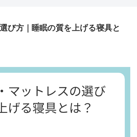
選び方｜睡眠の質を上げる寝具と