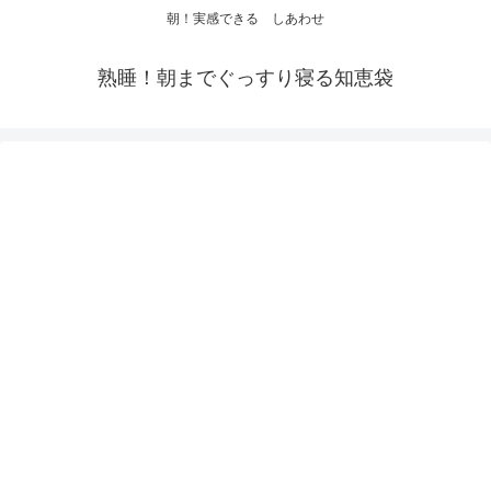
朝！実感できる しあわせ
熟睡！朝までぐっすり寝る知恵袋