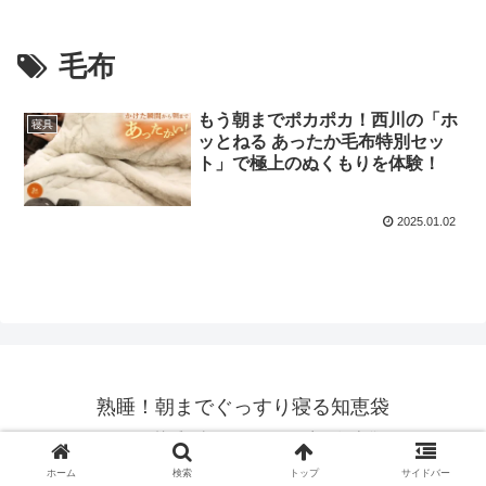
毛布
もう朝までポカポカ！西川の「ホ
寝具
ッとねる あったか毛布特別セッ
ト」で極上のぬくもりを体験！
2025.01.02
熟睡！朝までぐっすり寝る知恵袋
© 2023 熟睡！朝までぐっすり寝る知恵袋.
ホーム
検索
トップ
サイドバー