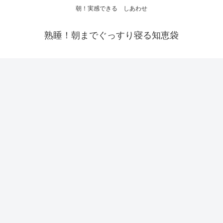
朝！実感できる しあわせ
熟睡！朝までぐっすり寝る知恵袋