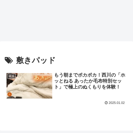
敷きパッド
もう朝までポカポカ！西川の「ホ
寝具
ッとねる あったか毛布特別セッ
ト」で極上のぬくもりを体験！
2025.01.02