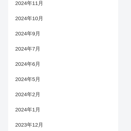
2024年11月
2024年10月
2024年9月
2024年7月
2024年6月
2024年5月
2024年2月
2024年1月
2023年12月