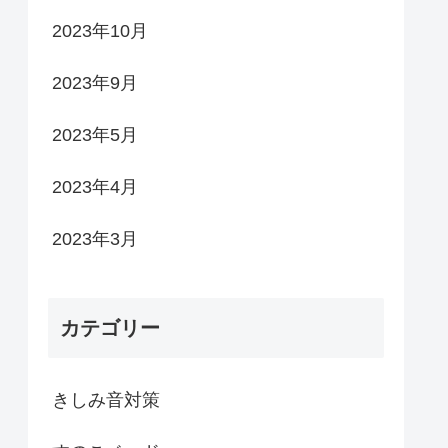
2023年10月
2023年9月
2023年5月
2023年4月
2023年3月
カテゴリー
きしみ音対策