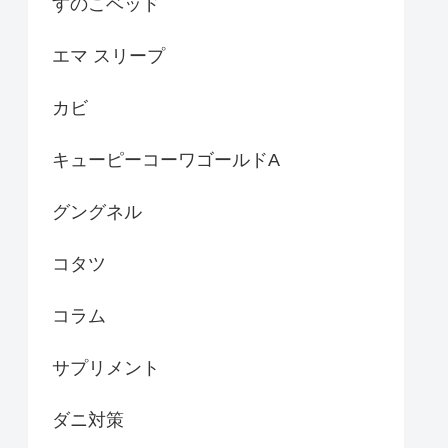
すのこベッド
エマ スリープ
カビ
キューピーコーワゴールドA
グングネル
コタツ
コラム
サプリメント
ダニ対策