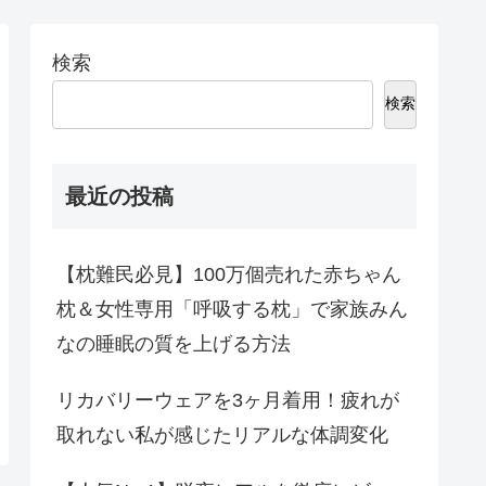
検索
検索
最近の投稿
【枕難民必見】100万個売れた赤ちゃん
枕＆女性専用「呼吸する枕」で家族みん
なの睡眠の質を上げる方法
リカバリーウェアを3ヶ月着用！疲れが
取れない私が感じたリアルな体調変化