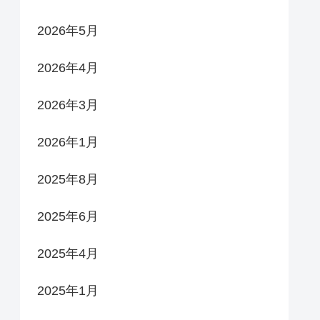
2026年5月
2026年4月
2026年3月
2026年1月
2025年8月
2025年6月
2025年4月
2025年1月