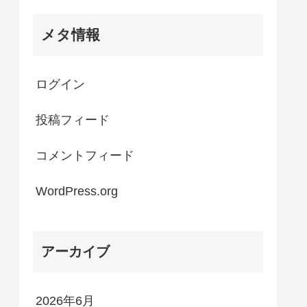
メタ情報
ログイン
投稿フィード
コメントフィード
WordPress.org
アーカイブ
2026年6月