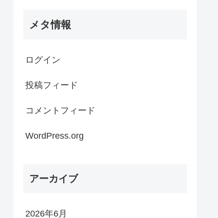
メタ情報
ログイン
投稿フィード
コメントフィード
WordPress.org
アーカイブ
2026年6月