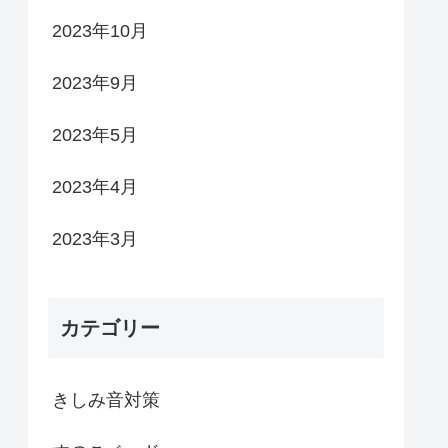
2023年10月
2023年9月
2023年5月
2023年4月
2023年3月
カテゴリー
きしみ音対策