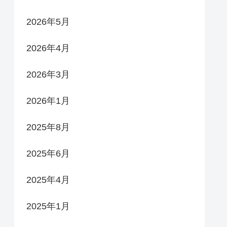
2026年5月
2026年4月
2026年3月
2026年1月
2025年8月
2025年6月
2025年4月
2025年1月