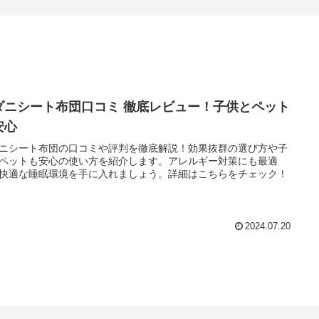
ダニシート布団口コミ 徹底レビュー！子供とペット
安心
ニシート布団の口コミや評判を徹底解説！効果抜群の選び方や子
ペットも安心の使い方を紹介します。アレルギー対策にも最適
快適な睡眠環境を手に入れましょう。詳細はこちらをチェック！
2024.07.20