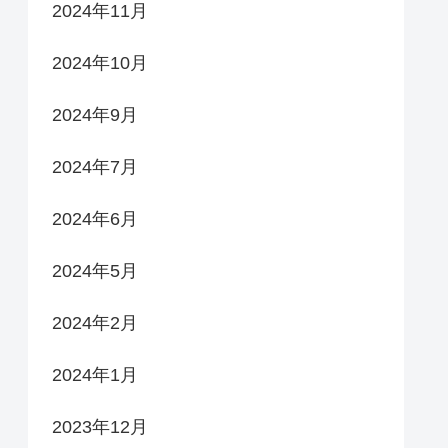
2024年11月
2024年10月
2024年9月
2024年7月
2024年6月
2024年5月
2024年2月
2024年1月
2023年12月