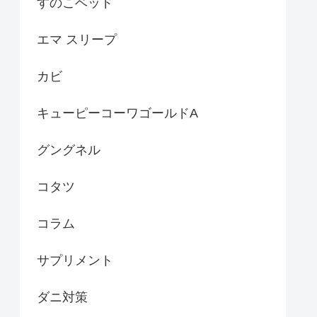
すのこベッド
エマ スリープ
カビ
キューピーコーワゴールドA
グングネル
コタツ
コラム
サプリメント
ダニ対策