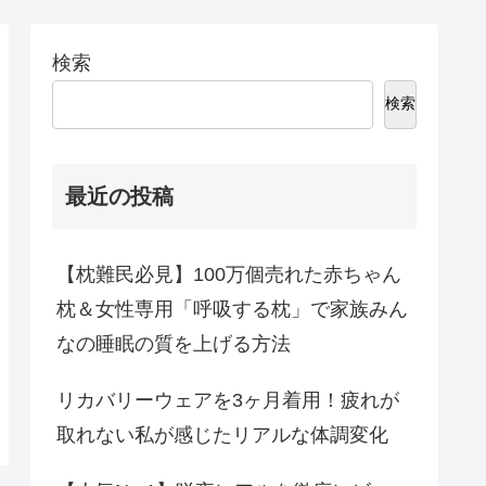
検索
検索
最近の投稿
【枕難民必見】100万個売れた赤ちゃん
枕＆女性専用「呼吸する枕」で家族みん
なの睡眠の質を上げる方法
リカバリーウェアを3ヶ月着用！疲れが
取れない私が感じたリアルな体調変化