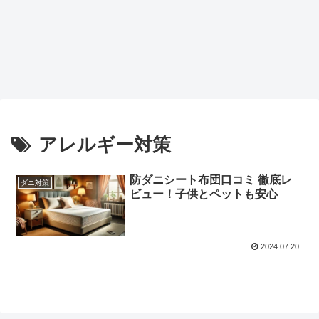
アレルギー対策
防ダニシート布団口コミ 徹底レ
ダニ対策
ビュー！子供とペットも安心
2024.07.20