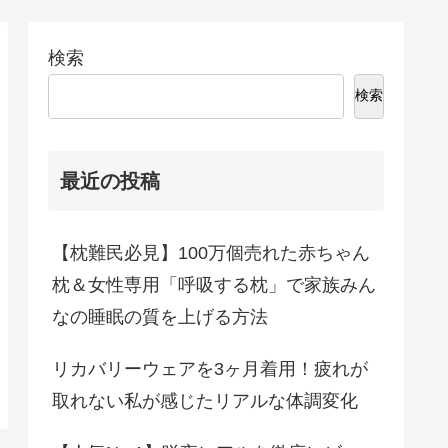
検索
検索
最近の投稿
【枕難民必見】100万個売れた赤ちゃん
枕＆女性専用「呼吸する枕」で家族みん
なの睡眠の質を上げる方法
リカバリーウェアを3ヶ月着用！疲れが
取れない私が感じたリアルな体調変化