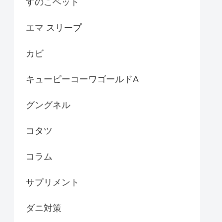
すのこベッド
エマ スリープ
カビ
キューピーコーワゴールドA
グングネル
コタツ
コラム
サプリメント
ダニ対策