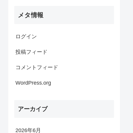
メタ情報
ログイン
投稿フィード
コメントフィード
WordPress.org
アーカイブ
2026年6月