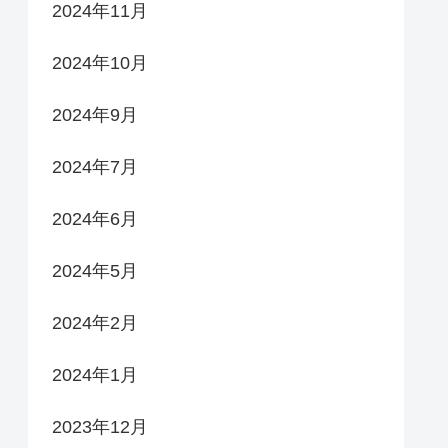
2024年11月
2024年10月
2024年9月
2024年7月
2024年6月
2024年5月
2024年2月
2024年1月
2023年12月