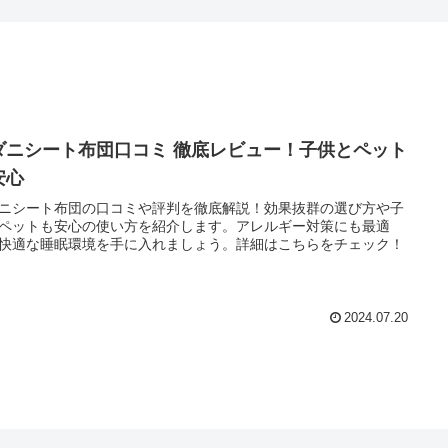
ダニシート布団口コミ 徹底レビュー！子供とペット
安心
ニシート布団の口コミや評判を徹底解説！効果抜群の選び方や子
ペットも安心の使い方を紹介します。アレルギー対策にも最適
快適な睡眠環境を手に入れましょう。詳細はこちらをチェック！
2024.07.20