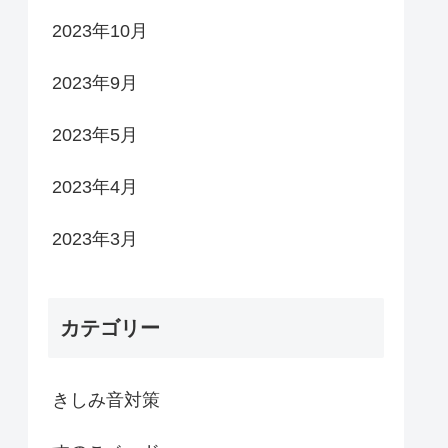
2023年10月
2023年9月
2023年5月
2023年4月
2023年3月
カテゴリー
きしみ音対策