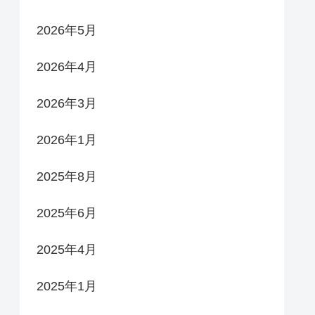
2026年5月
2026年4月
2026年3月
2026年1月
2025年8月
2025年6月
2025年4月
2025年1月