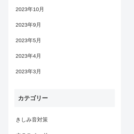
2023年10月
2023年9月
2023年5月
2023年4月
2023年3月
カテゴリー
きしみ音対策