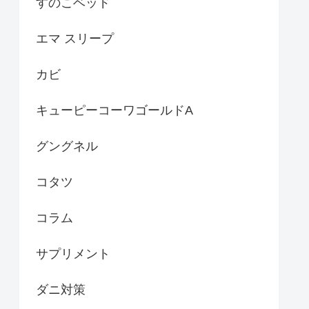
すのこベッド
エマ スリープ
カビ
キューピーコーワゴールドA
グングネル
コタツ
コラム
サプリメント
ダニ対策