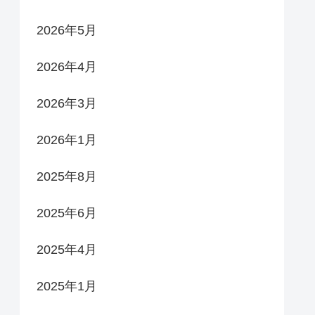
2026年5月
2026年4月
2026年3月
2026年1月
2025年8月
2025年6月
2025年4月
2025年1月