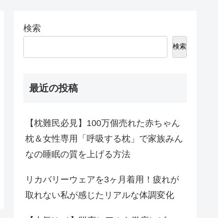
検索
検索
最近の投稿
【枕難民必見】100万個売れた赤ちゃん
枕＆女性専用「呼吸する枕」で家族みん
なの睡眠の質を上げる方法
リカバリーウェアを3ヶ月着用！疲れが
取れない私が感じたリアルな体調変化