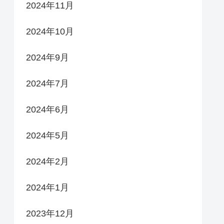
2024年11月
2024年10月
2024年9月
2024年7月
2024年6月
2024年5月
2024年2月
2024年1月
2023年12月