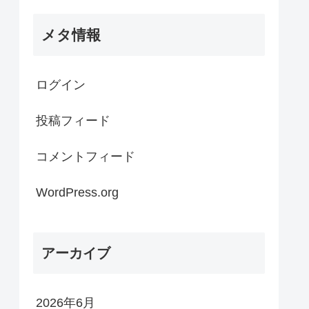
メタ情報
ログイン
投稿フィード
コメントフィード
WordPress.org
アーカイブ
2026年6月