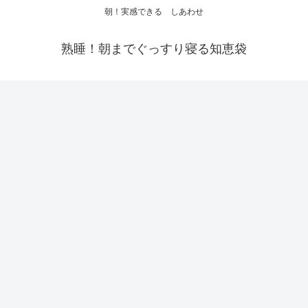
朝！実感できる しあわせ
熟睡！朝までぐっすり寝る知恵袋